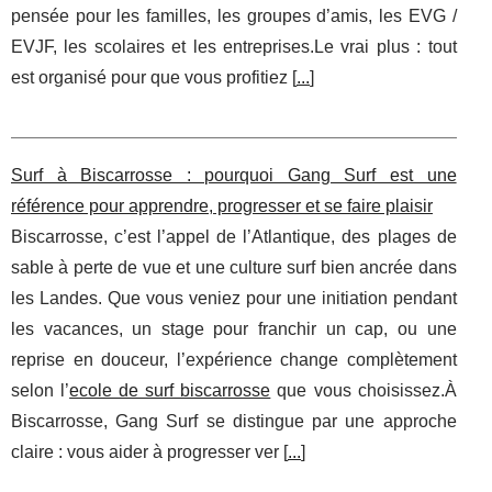
pensée pour les familles, les groupes d’amis, les EVG /
EVJF, les scolaires et les entreprises.Le vrai plus : tout
est organisé pour que vous profitiez [
...
]
Surf à Biscarrosse : pourquoi Gang Surf est une
référence pour apprendre, progresser et se faire plaisir
Biscarrosse, c’est l’appel de l’Atlantique, des plages de
sable à perte de vue et une culture surf bien ancrée dans
les Landes. Que vous veniez pour une initiation pendant
les vacances, un stage pour franchir un cap, ou une
reprise en douceur, l’expérience change complètement
selon l’
ecole de surf biscarrosse
que vous choisissez.À
Biscarrosse, Gang Surf se distingue par une approche
claire : vous aider à progresser ver [
...
]