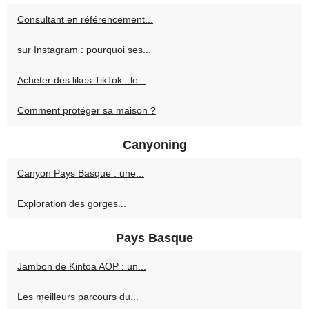
Consultant en référencement...
sur Instagram : pourquoi ses...
Acheter des likes TikTok : le...
Comment protéger sa maison ?
Canyoning
Canyon Pays Basque : une...
Exploration des gorges...
Pays Basque
Jambon de Kintoa AOP : un...
Les meilleurs parcours du...