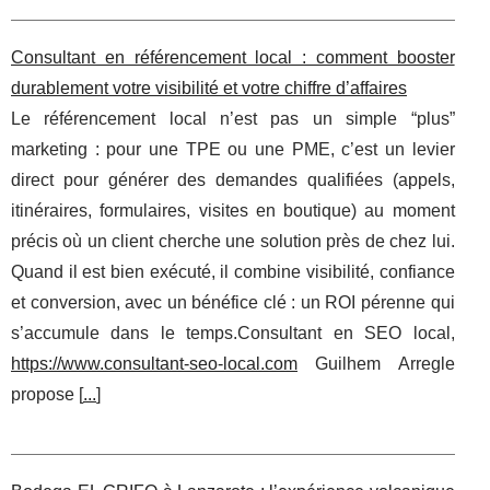
Consultant en référencement local : comment booster
durablement votre visibilité et votre chiffre d’affaires
Le référencement local n’est pas un simple “plus”
marketing : pour une TPE ou une PME, c’est un levier
direct pour générer des demandes qualifiées (appels,
itinéraires, formulaires, visites en boutique) au moment
précis où un client cherche une solution près de chez lui.
Quand il est bien exécuté, il combine visibilité, confiance
et conversion, avec un bénéfice clé : un ROI pérenne qui
s’accumule dans le temps.Consultant en SEO local,
https://www.consultant-seo-local.com
Guilhem Arregle
propose [
...
]