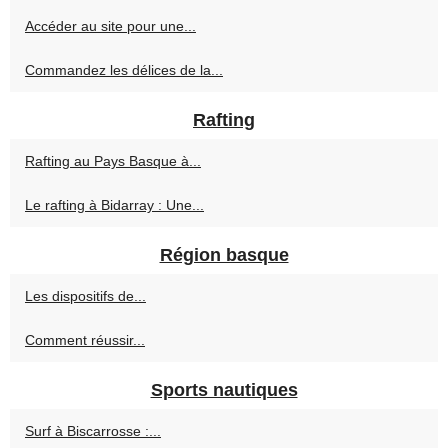
Accéder au site pour une...
Commandez les délices de la...
Rafting
Rafting au Pays Basque à...
Le rafting à Bidarray : Une...
Région basque
Les dispositifs de...
Comment réussir...
Sports nautiques
Surf à Biscarrosse :...