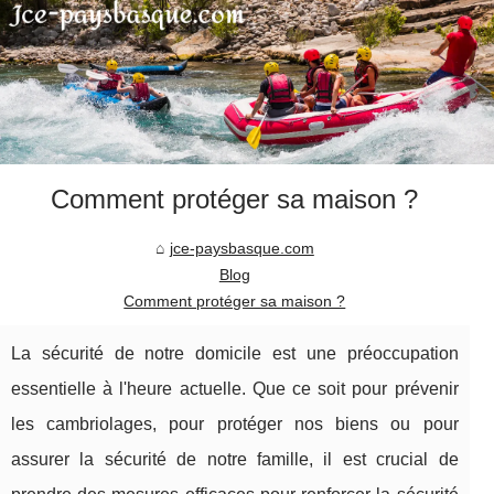
Comment protéger sa maison ?
jce-paysbasque.com
Blog
Comment protéger sa maison ?
La sécurité de notre domicile est une préoccupation
essentielle à l'heure actuelle. Que ce soit pour prévenir
les cambriolages, pour protéger nos biens ou pour
assurer la sécurité de notre famille, il est crucial de