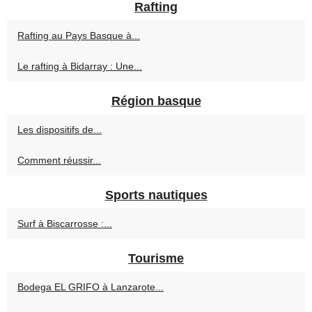
Rafting
Rafting au Pays Basque à...
Le rafting à Bidarray : Une...
Région basque
Les dispositifs de...
Comment réussir...
Sports nautiques
Surf à Biscarrosse :...
Tourisme
Bodega EL GRIFO à Lanzarote...