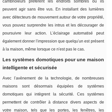
cambrioleurs préfèrent les endroits sombres où ils
peuvent agir sans être vus. En installant des lumières
avec détecteurs de mouvement autour de votre propriété,
vous pouvez surprendre les intrus et les décourager de
poursuivre leur action. L'éclairage automatisé peut
également donner l'impression que quelqu'un est présent
à la maison, même lorsque ce n'est pas le cas.
Les systèmes domotiques pour une maison
intelligente et sécurisée
Avec l'avènement de la technologie, de nombreuses
maisons sont désormais équipées de systèmes
domotiques qui intègrent la sécurité. Ces systèmes
permettent de contrôler à distance divers aspects de
votre maison, tels que les portes, les fenêtres, les