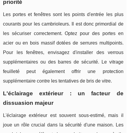
priorité
Les portes et fenêtres sont les points d'entrée les plus
courants pour les cambrioleurs. Il est donc primordial de
les sécuriser correctement. Optez pour des portes en
acier ou en bois massif dotées de serrures multipoints.
Pour les fenêtres, envisagez d'installer des verrous
supplémentaires ou des barres de sécurité. Le vitrage
feuilleté peut également offrir une protection
supplémentaire contre les tentatives de bris de vitre.
L'éclairage extérieur : un facteur de
dissuasion majeur
L'éclairage extérieur est souvent sous-estimé, mais il
joue un rôle crucial dans la sécurité d'une maison. Les