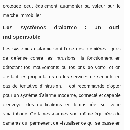
protégée peut également augmenter sa valeur sur le
marché immobilier.
Les systèmes d'alarme : un outil
indispensable
Les systèmes d'alarme sont l'une des premières lignes
de défense contre les intrusions. Ils fonctionnent en
détectant les mouvements ou les bris de verre, et en
alertant les propriétaires ou les services de sécurité en
cas de tentative d'intrusion. Il est recommandé d'opter
pour un système d'alarme moderne, connecté et capable
d'envoyer des notifications en temps réel sur votre
smartphone. Certaines alarmes sont même équipées de
caméras qui permettent de visualiser ce qui se passe en