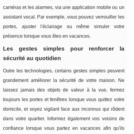
caméras et les alarmes, via une application mobile ou un
assistant vocal. Par exemple, vous pouvez verrouiller les
portes, ajuster l'éclairage ou même simuler votre
présence lorsque vous êtes en vacances.
Les gestes simples pour renforcer la
sécurité au quotidien
Outre les technologies, certains gestes simples peuvent
grandement améliorer la sécurité de votre maison. Ne
laissez jamais des objets de valeur à la vue, fermez
toujours les portes et fenêtres lorsque vous quittez votre
domicile, et soyez vigilant face aux inconnus qui rôdent
dans votre quartier. Informez également vos voisins de
confiance lorsque vous partez en vacances afin qu'ils