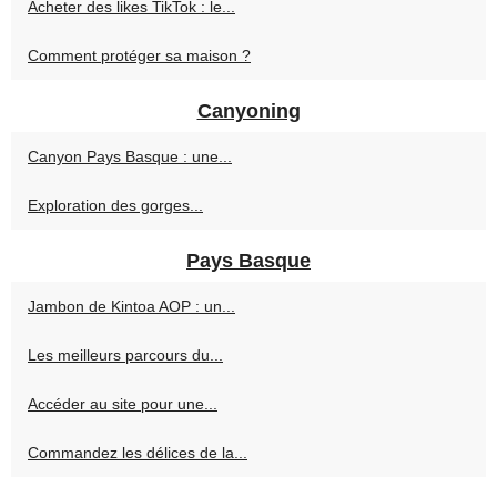
Acheter des likes TikTok : le...
Comment protéger sa maison ?
Canyoning
Canyon Pays Basque : une...
Exploration des gorges...
Pays Basque
Jambon de Kintoa AOP : un...
Les meilleurs parcours du...
Accéder au site pour une...
Commandez les délices de la...