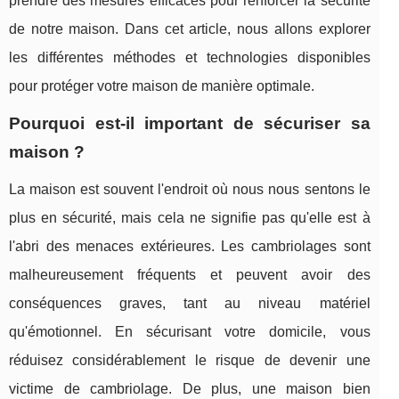
prendre des mesures efficaces pour renforcer la sécurité
de notre maison. Dans cet article, nous allons explorer
les différentes méthodes et technologies disponibles
pour protéger votre maison de manière optimale.
Pourquoi est-il important de sécuriser sa
maison ?
La maison est souvent l'endroit où nous nous sentons le
plus en sécurité, mais cela ne signifie pas qu'elle est à
l'abri des menaces extérieures. Les cambriolages sont
malheureusement fréquents et peuvent avoir des
conséquences graves, tant au niveau matériel
qu'émotionnel. En sécurisant votre domicile, vous
réduisez considérablement le risque de devenir une
victime de cambriolage. De plus, une maison bien