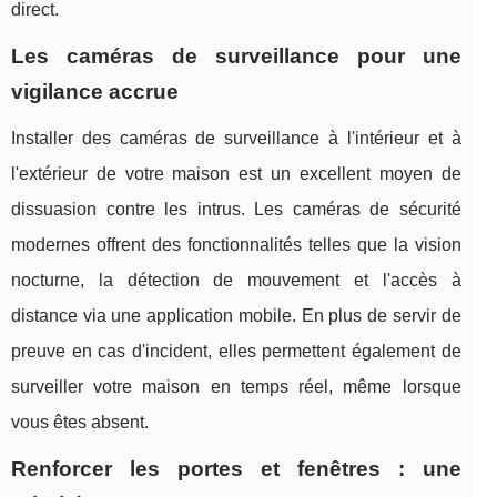
direct.
Les caméras de surveillance pour une
vigilance accrue
Installer des caméras de surveillance à l'intérieur et à
l'extérieur de votre maison est un excellent moyen de
dissuasion contre les intrus. Les caméras de sécurité
modernes offrent des fonctionnalités telles que la vision
nocturne, la détection de mouvement et l'accès à
distance via une application mobile. En plus de servir de
preuve en cas d'incident, elles permettent également de
surveiller votre maison en temps réel, même lorsque
vous êtes absent.
Renforcer les portes et fenêtres : une